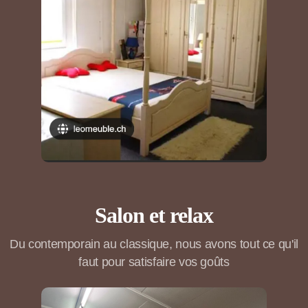
Salon et relax
Du contemporain au classique, nous avons tout ce qu'il
faut pour satisfaire vos goûts