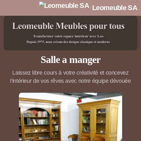
Leomeuble SA
Salle a manger
Laissez libre cours à votre créativité et concevez
l'intérieur de vos rêves avec notre équipe dévouée