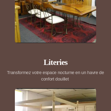
Literies
Transformez votre espace nocturne en un havre de
confort douillet